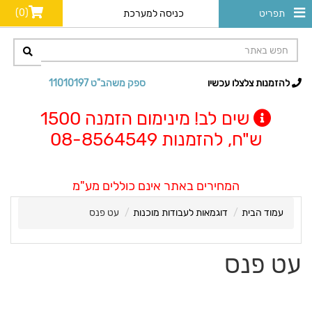
(0)
תפריט
כניסה למערכת
להזמנות צלצלו עכשיו
ספק משהב"ט 11010197
שים לב! מינימום הזמנה 1500
ש"ח, להזמנות 08-8564549
המחירים באתר אינם כוללים מע"מ
עמוד הבית
דוגמאות לעבודות מוכנות
עט פנס
עט פנס