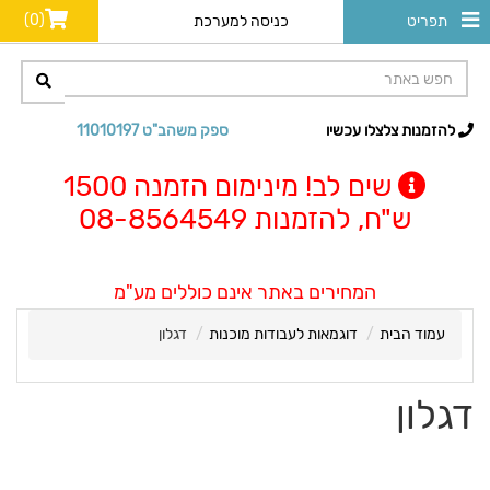
(0)
תפריט
כניסה למערכת
להזמנות צלצלו עכשיו
ספק משהב"ט 11010197
שים לב! מינימום הזמנה 1500
ש"ח, להזמנות 08-8564549
המחירים באתר אינם כוללים מע"מ
עמוד הבית
דוגמאות לעבודות מוכנות
דגלון
דגלון