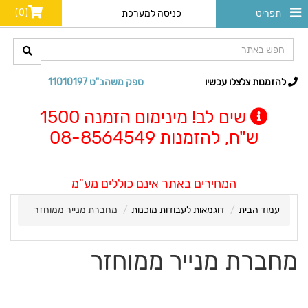
(0)
תפריט
כניסה למערכת
להזמנות צלצלו עכשיו
ספק משהב"ט 11010197
שים לב! מינימום הזמנה 1500
ש"ח, להזמנות 08-8564549
המחירים באתר אינם כוללים מע"מ
עמוד הבית
דוגמאות לעבודות מוכנות
מחברת מנייר ממוחזר
מחברת מנייר ממוחזר