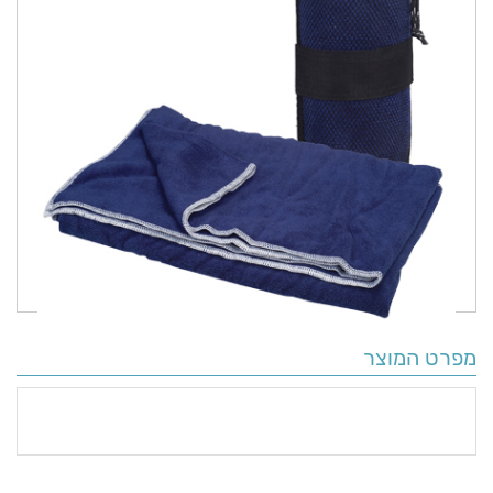
מפרט המוצר
פרטים